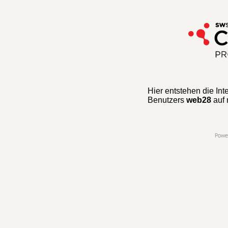
Hier entstehen die Int
Benutzers
web28
auf 